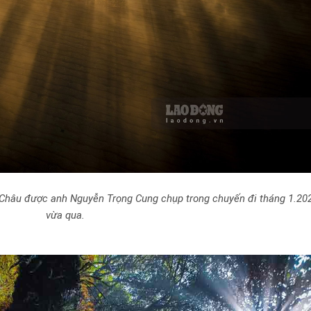
c Châu được anh Nguyễn Trọng Cung chụp trong chuyến đi tháng 1.20
vừa qua.