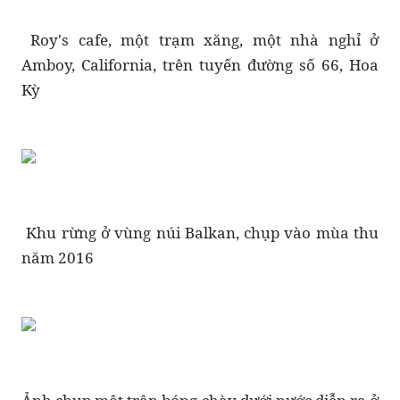
Roy's cafe, một trạm xăng, một nhà nghỉ ở
Amboy, California, trên tuyến đường số 66, Hoa
Kỳ
Khu rừng ở vùng núi Balkan, chụp vào mùa thu
năm 2016