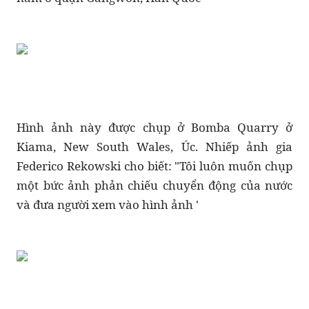
Hình ảnh này được chụp ở Bomba Quarry ở
Kiama, New South Wales, Úc. Nhiếp ảnh gia
Federico Rekowski cho biết: "Tôi luôn muốn chụp
một bức ảnh phản chiếu chuyển động của nước
và đưa người xem vào hình ảnh '