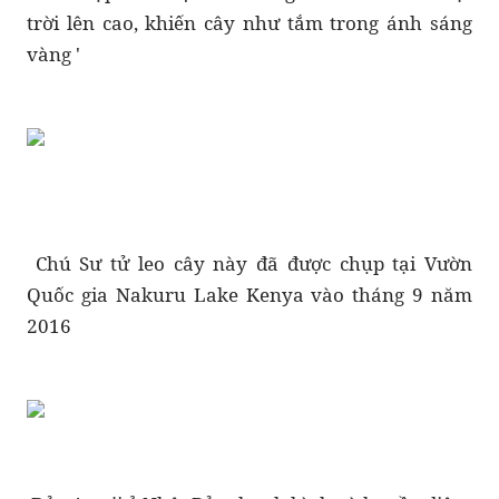
trời lên cao, khiến cây như tắm trong ánh sáng
vàng '
Chú Sư tử leo cây này đã được chụp tại Vườn
Quốc gia Nakuru Lake Kenya vào tháng 9 năm
2016