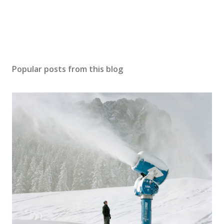
Popular posts from this blog