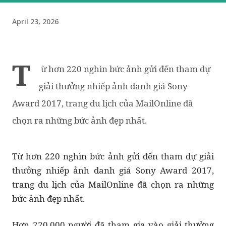
April 23, 2026
T
ừ hơn 220 nghìn bức ảnh gửi đến tham dự
giải thưởng nhiếp ảnh danh giá Sony
Award 2017, trang du lịch của MailOnline đã
chọn ra những bức ảnh đẹp nhất.
Từ hơn 220 nghìn bức ảnh gửi đến tham dự giải
thưởng nhiếp ảnh danh giá Sony Award 2017,
trang du lịch của MailOnline đã chọn ra những
bức ảnh đẹp nhất.
Hơn 220.000 người đã tham gia vào giải thưởng