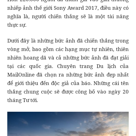
nhiếp ảnh thế giới Sony Award 2017, điều này có
nghĩa là, người chiến thắng sẽ là một tài năng
thực sự.
Dưới đây là những bức ảnh đã chiến thắng trong
vòng mở, bao gồm các hạng mục tự nhiên, thiên
nhiên hoang dã và cả những bức ảnh đã đạt giải
tại các quốc gia. Chuyên trang Du lịch của
MailOnline đã chọn ra những bức ảnh đẹp nhất
để giới thiệu đến độc giả của báo. Những cái tên
thắng chung cuộc sẽ được công bố vào ngày 20
tháng Tư tới.