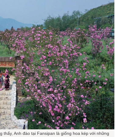
thấy, Anh đào tại Fansipan là giống hoa kép với những