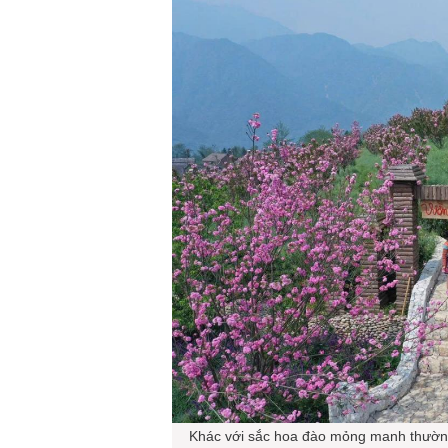
Khác với sắc hoa đào mỏng manh thường 