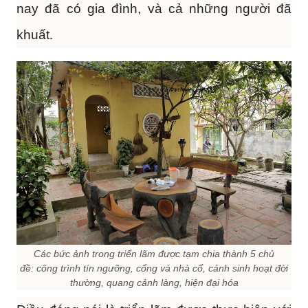
nay đã có gia đình, và cả những người đã
khuất.
Các bức ảnh trong triển lãm được tạm chia thành 5 chủ
đề: công trình tín ngưỡng, cổng và nhà cổ, cảnh sinh hoạt đời
thường, quang cảnh làng, hiện đại hóa