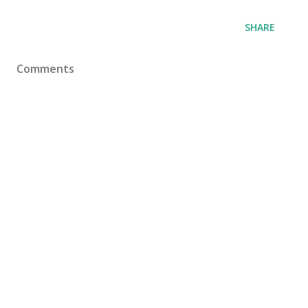
SHARE
Comments