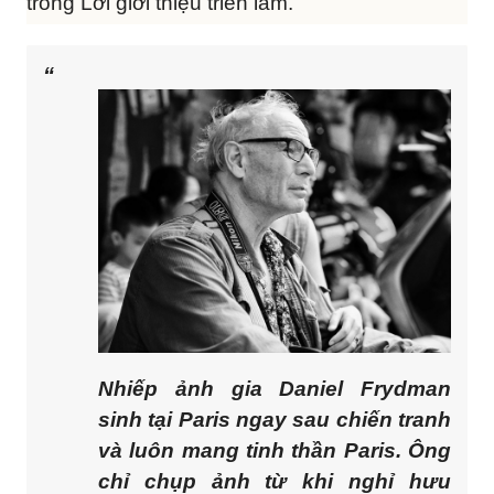
trong Lời giới thiệu triển lãm.
Nhiếp ảnh gia Daniel Frydman
sinh tại Paris ngay sau chiến tranh
và luôn mang tinh thần Paris. Ông
chỉ chụp ảnh từ khi nghỉ hưu