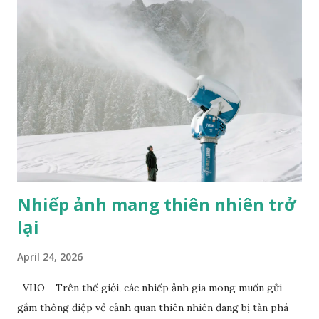
Nhiếp ảnh mang thiên nhiên trở
lại
April 24, 2026
VHO - Trên thế giới, các nhiếp ảnh gia mong muốn gửi
gắm thông điệp về cảnh quan thiên nhiên đang bị tàn phá