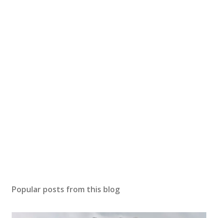
Popular posts from this blog