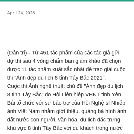
April 24, 2026
(Dân trí) - Từ 451 tác phẩm của các tác giả gửi
dự thi sau 4 vòng chấm ban giám khảo đã chọn
được 11 tác phẩm xuất sắc nhất để trao giải cuộc
thi "Ảnh đẹp du lịch 8 tỉnh Tây Bắc 2021".
Cuộc thi Ảnh nghệ thuật chủ đề "Ảnh đẹp du lịch
8 tỉnh Tây Bắc" do Hội Liên hiệp VHNT tỉnh Yên
Bái tổ chức với sự bảo trợ của Hội Nghệ sĩ Nhiếp
ảnh Việt Nam nhằm giới thiệu, quảng bá hình ảnh
đất nước con người, văn hóa, du lịch đặc trưng
khu vực 8 tỉnh Tây Bắc với du khách trong nước