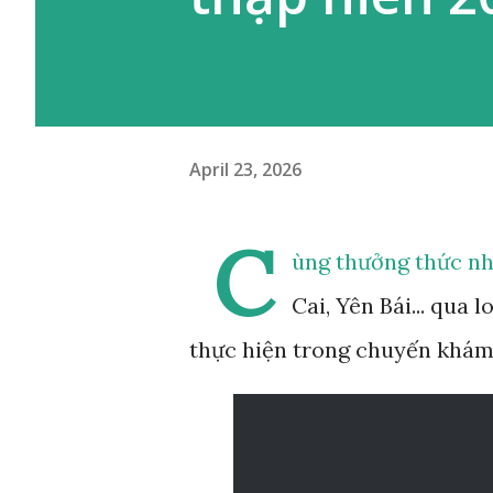
April 23, 2026
C
ùng thưởng thức nhữ
Cai, Yên Bái... qua
thực hiện trong chuyến khám