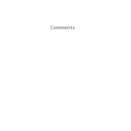
Comments