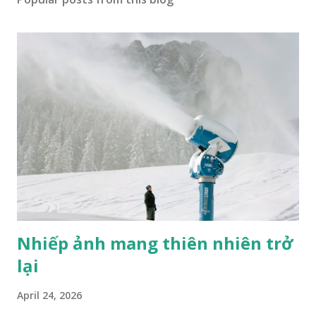
Nhiếp ảnh mang thiên nhiên trở
lại
April 24, 2026