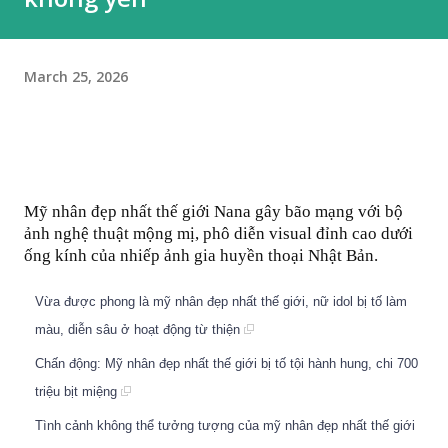
March 25, 2026
Mỹ nhân đẹp nhất thế giới Nana gây bão mạng với bộ
ảnh nghệ thuật mộng mị, phô diễn visual đỉnh cao dưới
ống kính của nhiếp ảnh gia huyền thoại Nhật Bản.
Vừa được phong là mỹ nhân đẹp nhất thế giới, nữ idol bị tố làm
màu, diễn sâu ở hoạt động từ thiện
Chấn động: Mỹ nhân đẹp nhất thế giới bị tố tội hành hung, chi 700
triệu bịt miệng
Tình cảnh không thể tưởng tượng của mỹ nhân đẹp nhất thế giới