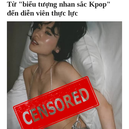
Từ "biểu tượng nhan sắc Kpop"
đến diễn viên thực lực