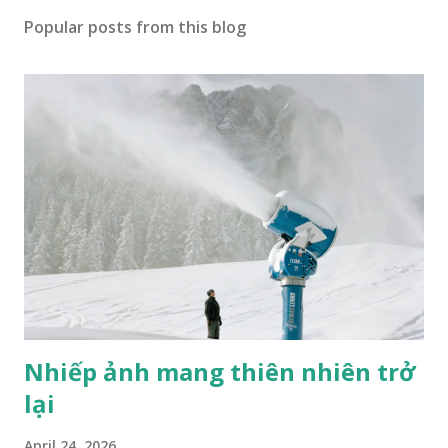
Popular posts from this blog
Nhiếp ảnh mang thiên nhiên trở
lại
April 24, 2026