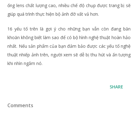
ống lens chất lượng cao, nhiều chế độ chụp được trang bị sẽ
giúp quá trình thực hiện bộ ảnh đỡ vất vả hơn.
16 yếu tố trên là gợi ý cho những bạn vẫn còn đang băn
khoăn không biết làm sao để có bộ hình nghệ thuật hoàn hảo
nhất. Nếu sản phẩm của bạn đảm bảo được các yếu tố nghệ
thuật nhiếp ảnh trên, người xem sẽ dễ bị thu hút và ấn tượng
khi nhìn ngắm nó.
SHARE
Comments