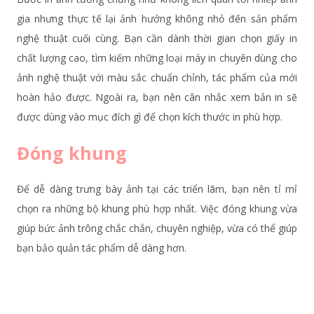
gia nhưng thực tế lại ảnh hưởng không nhỏ đến sản phẩm
nghệ thuật cuối cùng. Bạn cần dành thời gian chọn giấy in
chất lượng cao, tìm kiếm những loại máy in chuyên dùng cho
ảnh nghệ thuật với màu sắc chuẩn chỉnh, tác phẩm của mới
hoàn hảo được. Ngoài ra, bạn nên cân nhắc xem bản in sẽ
được dùng vào mục đích gì để chọn kích thước in phù hợp.
Đóng khung
Để dễ dàng trưng bày ảnh tại các triển lãm, bạn nên tỉ mỉ
chọn ra những bộ khung phù hợp nhất. Việc đóng khung vừa
giúp bức ảnh trông chắc chắn, chuyên nghiệp, vừa có thể giúp
bạn bảo quản tác phẩm dễ dàng hơn.