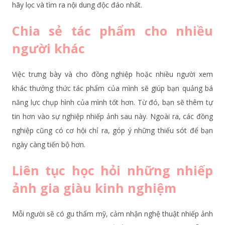
hãy lọc và tìm ra nội dung độc đáo nhất.
Chia sẻ tác phẩm cho nhiều
người khác
Việc trưng bày và cho đồng nghiệp hoặc nhiều người xem
khác thưởng thức tác phẩm của mình sẽ giúp bạn quảng bá
năng lực chụp hình của mình tốt hơn. Từ đó, bạn sẽ thêm tự
tin hơn vào sự nghiệp nhiếp ảnh sau này. Ngoài ra, các đồng
nghiệp cũng có cơ hội chỉ ra, góp ý những thiếu sót để bạn
ngày càng tiến bộ hơn.
Liên tục học hỏi những nhiếp
ảnh gia giàu kinh nghiệm
Mỗi người sẽ có gu thẩm mỹ, cảm nhận nghệ thuật nhiếp ảnh