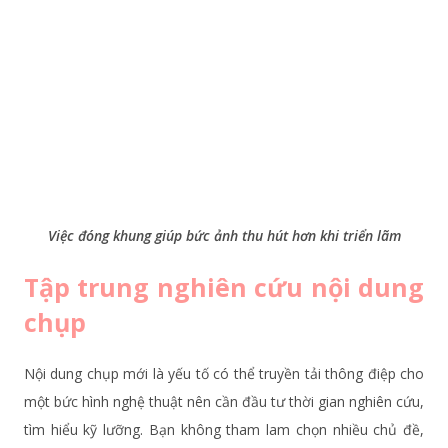
Việc đóng khung giúp bức ảnh thu hút hơn khi triển lãm
Tập trung nghiên cứu nội dung
chụp
Nội dung chụp mới là yếu tố có thể truyền tải thông điệp cho
một bức hình nghệ thuật nên cần đầu tư thời gian nghiên cứu,
tìm hiểu kỹ lưỡng. Bạn không tham lam chọn nhiều chủ đề,