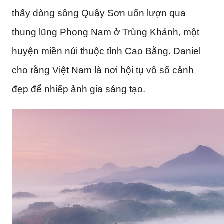
thấy dòng sông Quây Sơn uốn lượn qua
thung lũng Phong Nam ở Trùng Khánh, một
huyện miền núi thuộc tỉnh Cao Bằng. Daniel
cho rằng Việt Nam là nơi hội tụ vô số cảnh
đẹp để nhiếp ảnh gia sáng tạo.