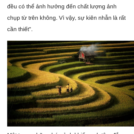
đều có thể ảnh hưởng đến chất lượng ảnh
chụp từ trên không. Vì vậy, sự kiên nhẫn là rất
cần thiết".