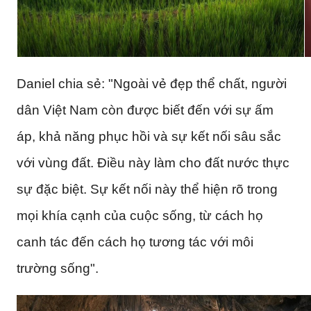
Daniel chia sẻ: "Ngoài vẻ đẹp thể chất, người
dân Việt Nam còn được biết đến với sự ấm
áp, khả năng phục hồi và sự kết nối sâu sắc
với vùng đất. Điều này làm cho đất nước thực
sự đặc biệt. Sự kết nối này thể hiện rõ trong
mọi khía cạnh của cuộc sống, từ cách họ
canh tác đến cách họ tương tác với môi
trường sống".