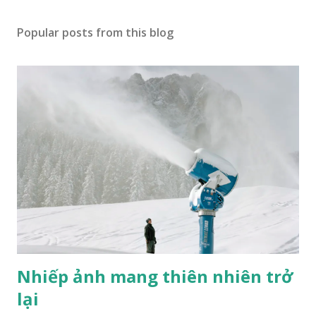
Popular posts from this blog
Nhiếp ảnh mang thiên nhiên trở
lại