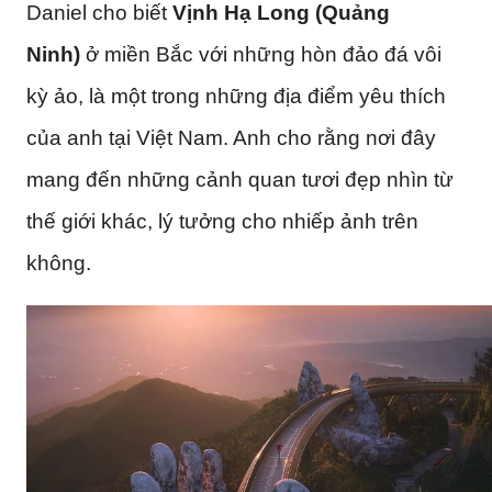
Daniel cho biết
Vịnh Hạ Long (Quảng
Ninh)
ở miền Bắc với những hòn đảo đá vôi
kỳ ảo, là một trong những địa điểm yêu thích
của anh tại Việt Nam. Anh cho rằng nơi đây
mang đến những cảnh quan tươi đẹp nhìn từ
thế giới khác, lý tưởng cho nhiếp ảnh trên
không.