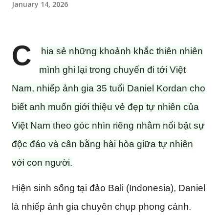
January 14, 2026
C
hia sẻ những khoảnh khắc thiên nhiên
mình ghi lại trong chuyến đi tới Việt
Nam, nhiếp ảnh gia 35 tuổi Daniel Kordan cho
biết anh muốn giới thiệu vẻ đẹp tự nhiên của
Việt Nam theo góc nhìn riêng nhằm nổi bật sự
độc đáo và cân bằng hài hòa giữa tự nhiên
với con người.
Hiện sinh sống tại đảo Bali (Indonesia), Daniel
là nhiếp ảnh gia chuyên chụp phong cảnh.