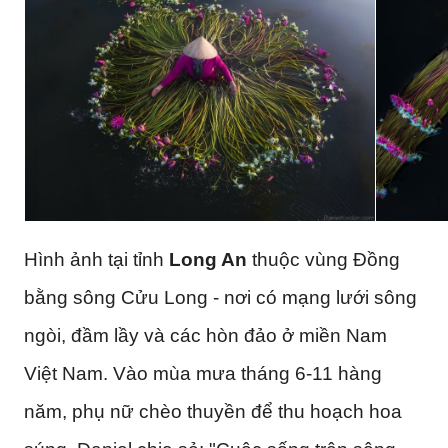
Hình ảnh tại tỉnh
Long An
thuộc vùng Đồng
bằng sông Cửu Long - nơi có mạng lưới sông
ngòi, đầm lầy và các hòn đảo ở miền Nam
Việt Nam. Vào mùa mưa tháng 6-11 hàng
năm, phụ nữ chèo thuyền để thu hoạch hoa