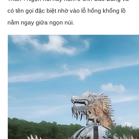
có tên gọi đặc biệt nhờ vào lỗ hổng khổng lồ
nằm ngay giữa ngọn núi.