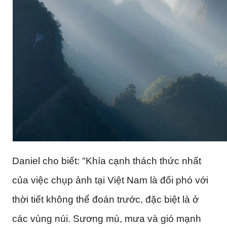
Daniel cho biết: "Khía cạnh thách thức nhất
của việc chụp ảnh tại Việt Nam là đối phó với
thời tiết không thể đoán trước, đặc biệt là ở
các vùng núi. Sương mù, mưa và gió mạnh