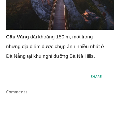
Cầu Vàng
dài khoảng 150 m, một trong
những địa điểm được chụp ảnh nhiều nhất ở
Đà Nẵng tại khu nghỉ dưỡng Bà Nà Hills.
SHARE
Comments