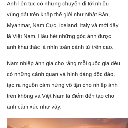
Anh liên tục có những chuyến đi tới nhiều
vùng đất trên khắp thế giới như Nhật Bản,
Myanmar, Nam Cực, Iceland, Italy và mới đây
là Việt Nam. Hầu hết những góc ảnh được
anh khai thác là nhìn toàn cảnh từ trên cao.
Nam nhiếp ảnh gia cho rằng mỗi quốc gia đều
có những cảnh quan và hình dáng độc đáo,
tạo ra nguồn cảm hứng vô tận cho nhiếp ảnh
trên không và Việt Nam là điểm đến tạo cho
anh cảm xúc như vậy.