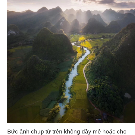
Bức ảnh chụp từ trên không đầy mê hoặc cho