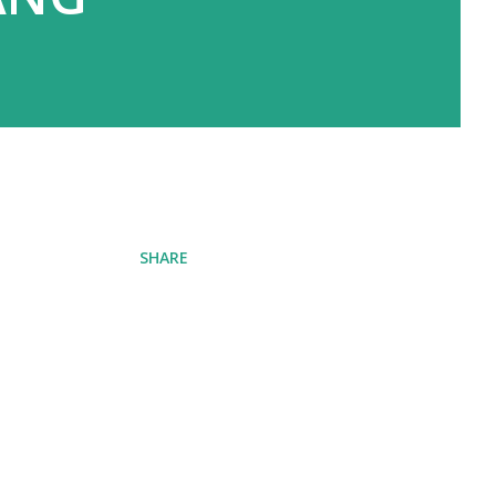
SHARE