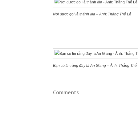
Nơi được gọi là thánh địa – Ảnh: Thắng Thế Lê
Bạn có tin rằng đây là An Giang – Ảnh: Thắng Thế
Comments