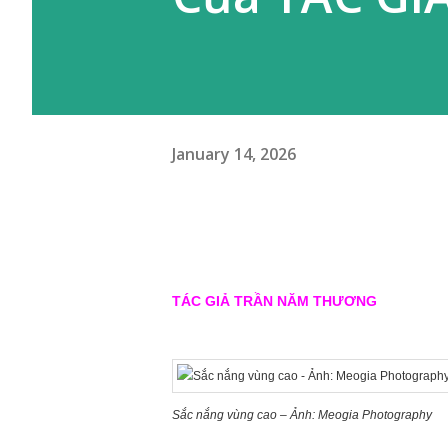
January 14, 2026
TÁC GIẢ TRẦN NĂM THƯƠNG
Sắc nắng vùng cao – Ảnh: Meogia Photography