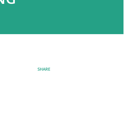
SHARE