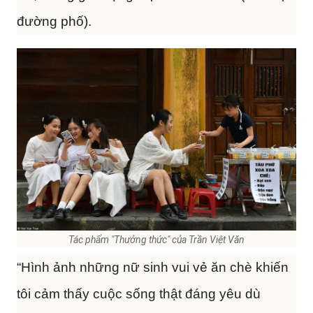
đường phố).
Tác phẩm "Thưởng thức" của Trần Việt Văn
“Hình ảnh những nữ sinh vui vẻ ăn chè khiến
tôi cảm thấy cuộc sống thật đáng yêu dù