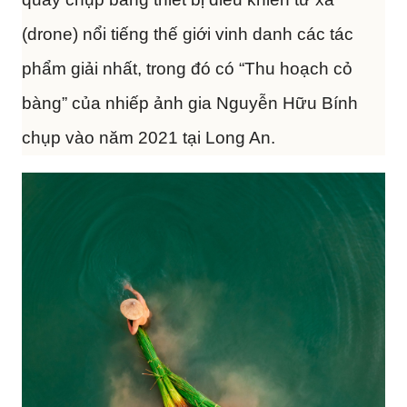
(drone) nổi tiếng thế giới vinh danh các tác
phẩm giải nhất, trong đó có “Thu hoạch cỏ
bàng” của nhiếp ảnh gia Nguyễn Hữu Bính
chụp vào năm 2021 tại Long An.