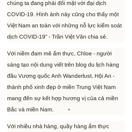
chúng ta đang phải đối mặt với đại dịch
COVID-19. Hình ảnh này cũng cho thấy một
Việt Nam an toàn với những nỗ lực kiểm soát
dịch COVID-19” - Trần Việt Văn chia sẻ.
Với niềm đam mê ẩm thực, Chloe - người
sáng tạo nội dung viết trên blog du lịch hàng
đầu Vương quốc Anh Wanderlust, Hội An -
thành phố xinh đẹp ở miền Trung Việt Nam
mang đến sự kết hợp hương vị của cả miền
Bắc và miền Nam.
Với nhiều nhà hàng, quầy hàng ẩm thực