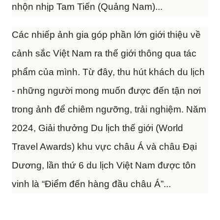
nhộn nhịp Tam Tiến (Quảng Nam)...
Các nhiếp ảnh gia góp phần lớn giới thiệu về
cảnh sắc Việt Nam ra thế giới thông qua tác
phẩm của mình. Từ đây, thu hút khách du lịch
- những người mong muốn được đến tận nơi
trong ảnh để chiêm ngưỡng, trải nghiệm. Năm
2024, Giải thưởng Du lịch thế giới (World
Travel Awards) khu vực châu Á và châu Đại
Dương, lần thứ 6 du lịch Việt Nam được tôn
vinh là “Điểm đến hàng đầu châu Á”...