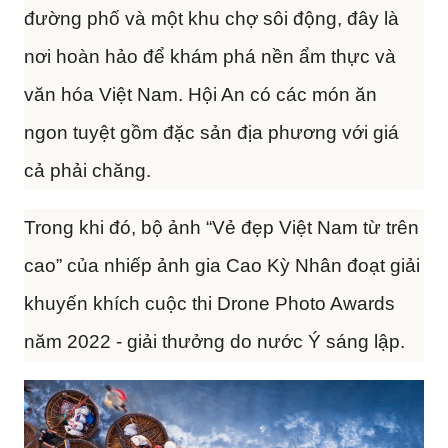
đường phố và một khu chợ sôi động, đây là
nơi hoàn hảo để khám phá nền ẩm thực và
văn hóa Việt Nam. Hội An có các món ăn
ngon tuyệt gồm đặc sản địa phương với giá
cả phải chăng.
Trong khi đó, bộ ảnh “Vẻ đẹp Việt Nam từ trên
cao” của nhiếp ảnh gia Cao Kỳ Nhân đoạt giải
khuyến khích cuộc thi Drone Photo Awards
năm 2022 - giải thưởng do nước Ý sáng lập.