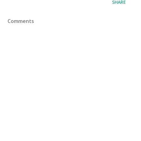
SHARE
Comments