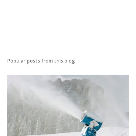
Popular posts from this blog