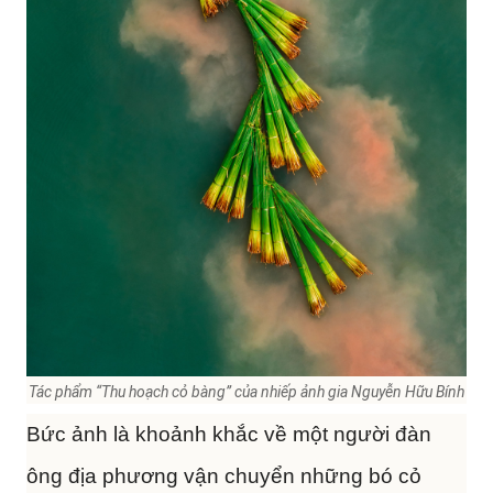
Tác phẩm “Thu hoạch cỏ bàng” của nhiếp ảnh gia Nguyễn Hữu Bính
Bức ảnh là khoảnh khắc về một người đàn
ông địa phương vận chuyển những bó cỏ