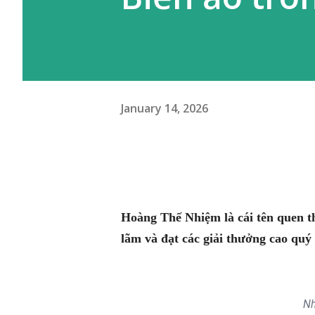
January 14, 2026
Hoàng Thế Nhiệm là cái tên quen th
lãm và đạt các giải thưởng cao quý
Nh