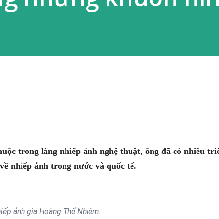
uộc trong làng nhiếp ảnh nghệ thuật, ông đã có nhiều tri
 về nhiếp ảnh trong nước và quốc tế.
iếp ảnh gia Hoàng Thế Nhiệm.