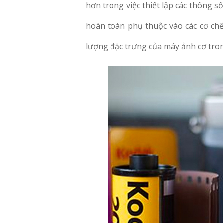
hơn trong việc thiết lập các thông s
hoàn toàn phụ thuộc vào các cơ chế 
lượng đặc trưng của máy ảnh cơ tro