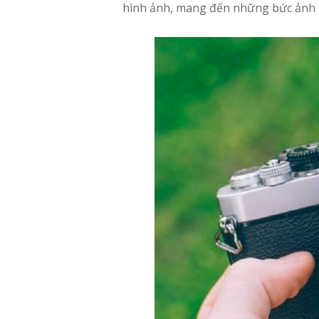
hình ảnh, mang đến những bức ảnh m