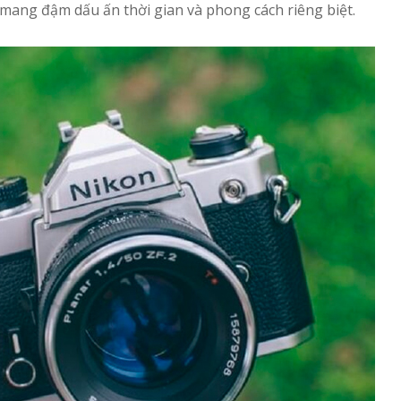
ang đậm dấu ấn thời gian và phong cách riêng biệt.