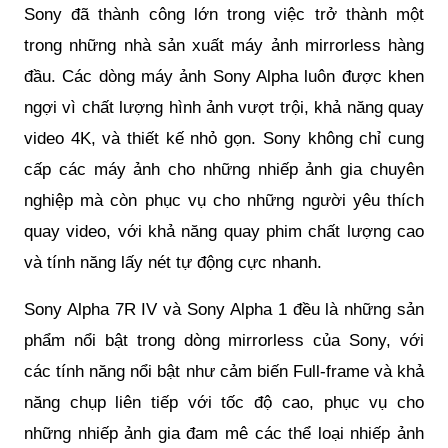
Sony đã thành công lớn trong việc trở thành một
trong những nhà sản xuất máy ảnh mirrorless hàng
đầu. Các dòng máy ảnh Sony Alpha luôn được khen
ngợi vì chất lượng hình ảnh vượt trội, khả năng quay
video 4K, và thiết kế nhỏ gọn. Sony không chỉ cung
cấp các máy ảnh cho những nhiếp ảnh gia chuyên
nghiệp mà còn phục vụ cho những người yêu thích
quay video, với khả năng quay phim chất lượng cao
và tính năng lấy nét tự động cực nhanh.
Sony Alpha 7R IV và Sony Alpha 1 đều là những sản
phẩm nổi bật trong dòng mirrorless của Sony, với
các tính năng nổi bật như cảm biến Full-frame và khả
năng chụp liên tiếp với tốc độ cao, phục vụ cho
những nhiếp ảnh gia đam mê các thể loại nhiếp ảnh