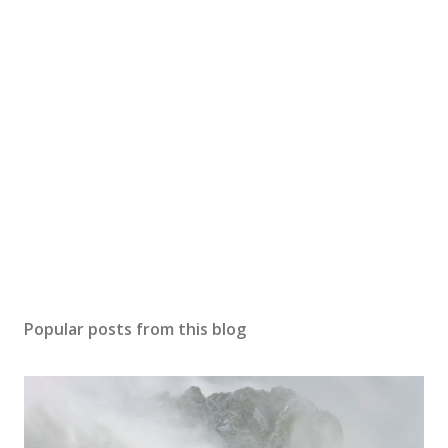
Popular posts from this blog