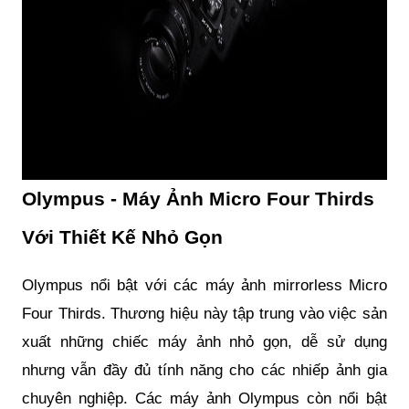
Olympus - Máy Ảnh Micro Four Thirds
Với Thiết Kế Nhỏ Gọn
Olympus nổi bật với các máy ảnh mirrorless Micro
Four Thirds. Thương hiệu này tập trung vào việc sản
xuất những chiếc máy ảnh nhỏ gọn, dễ sử dụng
nhưng vẫn đầy đủ tính năng cho các nhiếp ảnh gia
chuyên nghiệp. Các máy ảnh Olympus còn nổi bật