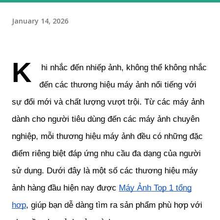
January 14, 2026
K
hi nhắc đến nhiếp ảnh, không thể không nhắc
đến các thương hiệu máy ảnh nổi tiếng với
sự đổi mới và chất lượng vượt trội. Từ các máy ảnh
dành cho người tiêu dùng đến các máy ảnh chuyên
nghiệp, mỗi thương hiệu máy ảnh đều có những đặc
điểm riêng biệt đáp ứng nhu cầu đa dạng của người
sử dụng. Dưới đây là một số các thương hiệu máy
ảnh hàng đầu hiện nay được
Máy Ảnh Top 1 tổng
hợp
, giúp bạn dễ dàng tìm ra sản phẩm phù hợp với