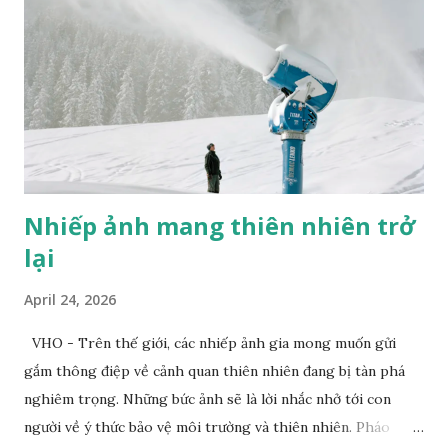
Nhiếp ảnh mang thiên nhiên trở
lại
April 24, 2026
VHO - Trên thế giới, các nhiếp ảnh gia mong muốn gửi
gắm thông điệp về cảnh quan thiên nhiên đang bị tàn phá
nghiêm trọng. Những bức ảnh sẽ là lời nhắc nhở tới con
người về ý thức bảo vệ môi trường và thiên nhiên. Pháo