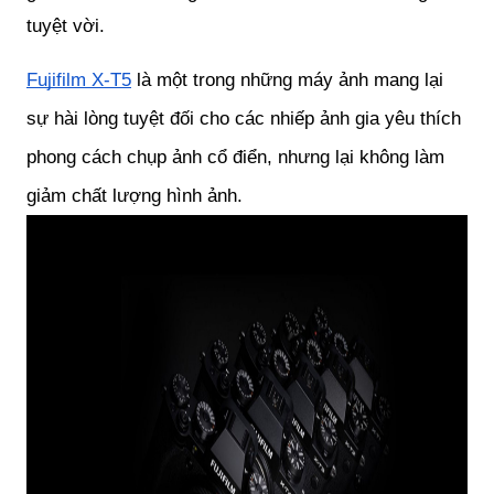
tuyệt vời.
Fujifilm X-T5
là một trong những máy ảnh mang lại
sự hài lòng tuyệt đối cho các nhiếp ảnh gia yêu thích
phong cách chụp ảnh cổ điển, nhưng lại không làm
giảm chất lượng hình ảnh.