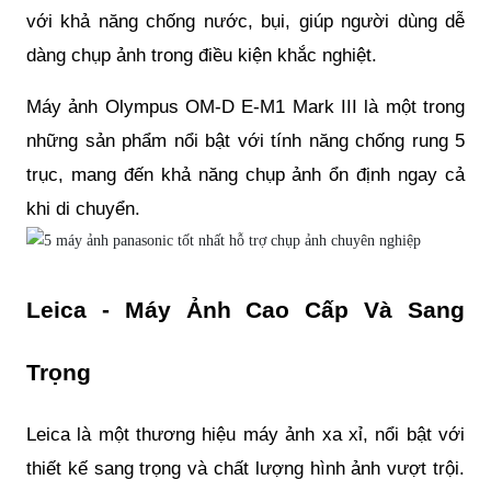
với khả năng chống nước, bụi, giúp người dùng dễ
dàng chụp ảnh trong điều kiện khắc nghiệt.
Máy ảnh Olympus OM-D E-M1 Mark III là một trong
những sản phẩm nổi bật với tính năng chống rung 5
trục, mang đến khả năng chụp ảnh ổn định ngay cả
khi di chuyển.
Leica - Máy Ảnh Cao Cấp Và Sang
Trọng
Leica là một thương hiệu máy ảnh xa xỉ, nổi bật với
thiết kế sang trọng và chất lượng hình ảnh vượt trội.