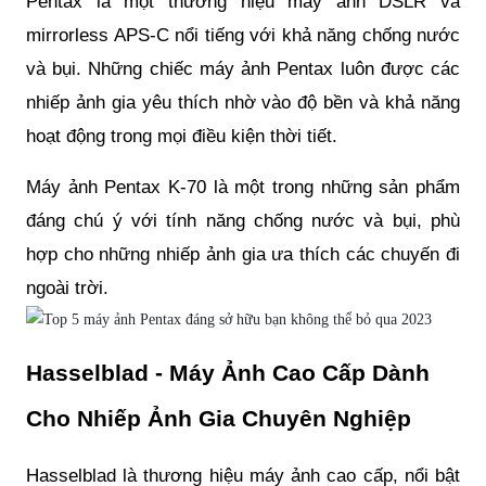
Pentax là một thương hiệu máy ảnh DSLR và
mirrorless APS-C nổi tiếng với khả năng chống nước
và bụi. Những chiếc máy ảnh Pentax luôn được các
nhiếp ảnh gia yêu thích nhờ vào độ bền và khả năng
hoạt động trong mọi điều kiện thời tiết.
Máy ảnh Pentax K-70 là một trong những sản phẩm
đáng chú ý với tính năng chống nước và bụi, phù
hợp cho những nhiếp ảnh gia ưa thích các chuyến đi
ngoài trời.
Hasselblad - Máy Ảnh Cao Cấp Dành
Cho Nhiếp Ảnh Gia Chuyên Nghiệp
Hasselblad là thương hiệu máy ảnh cao cấp, nổi bật