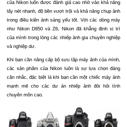
của Nikon luôn được đánh giá cao nhờ vào khả năng
lấy nét nhanh, độ bền vượt trội và khả năng chụp ảnh
trong điều kiện ánh sáng yếu tốt. Với các dòng máy
như Nikon D850 và Z6, Nikon đã khẳng định vị trí
của mình trong lòng các nhiếp ảnh gia chuyên nghiệp
và nghiệp dư.
Khi bạn cần nâng cấp bộ sưu tập máy ảnh của mình,
các sản phẩm của Nikon luôn là sự lựa chọn đáng
cân nhắc, đặc biệt là khi bạn cần một chiếc máy ảnh
mạnh mẽ cho các dự án nhiếp ảnh đòi hỏi tính
chuyên môn cao.