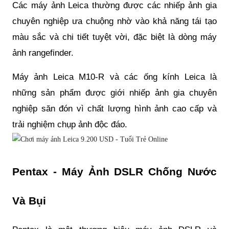
Các máy ảnh Leica thường được các nhiếp ảnh gia
chuyên nghiệp ưa chuộng nhờ vào khả năng tái tạo
màu sắc và chi tiết tuyệt vời, đặc biệt là dòng máy
ảnh rangefinder.
Máy ảnh Leica M10-R và các ống kính Leica là
những sản phẩm được giới nhiếp ảnh gia chuyên
nghiệp săn đón vì chất lượng hình ảnh cao cấp và
trải nghiệm chụp ảnh độc đáo.
Pentax - Máy Ảnh DSLR Chống Nước
Và Bụi