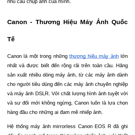
nhu cầu chụp ảnh của mình.
Canon - Thương Hiệu Máy Ảnh Quốc
Tế
Canon là một trong những
thương hiệu máy ảnh
lớn
nhất và được biết đến rộng rãi trên toàn cầu. Hãng
sản xuất nhiều dòng máy ảnh, từ các máy ảnh dành
cho người tiêu dùng đến các máy ảnh chuyên nghiệp
và máy ảnh DSLR. Với chất lượng hình ảnh tuyệt vời
và sự đổi mới không ngừng, Canon luôn là lựa chọn
hàng đầu cho những ai đam mê nhiếp ảnh.
Hệ thống máy ảnh mirrorless Canon EOS R đã ghi