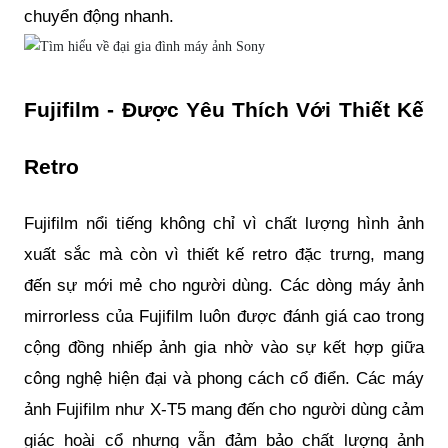
chuyển động nhanh.
Fujifilm - Được Yêu Thích Với Thiết Kế
Retro
Fujifilm nổi tiếng không chỉ vì chất lượng hình ảnh
xuất sắc mà còn vì thiết kế retro đặc trưng, mang
đến sự mới mẻ cho người dùng. Các dòng máy ảnh
mirrorless của Fujifilm luôn được đánh giá cao trong
cộng đồng nhiếp ảnh gia nhờ vào sự kết hợp giữa
công nghệ hiện đại và phong cách cổ điển. Các máy
ảnh Fujifilm như X-T5 mang đến cho người dùng cảm
giác hoài cổ nhưng vẫn đảm bảo chất lượng ảnh