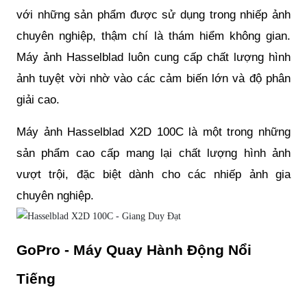
với những sản phẩm được sử dụng trong nhiếp ảnh
chuyên nghiệp, thậm chí là thám hiểm không gian.
Máy ảnh Hasselblad luôn cung cấp chất lượng hình
ảnh tuyệt vời nhờ vào các cảm biến lớn và độ phân
giải cao.
Máy ảnh Hasselblad X2D 100C là một trong những
sản phẩm cao cấp mang lại chất lượng hình ảnh
vượt trội, đặc biệt dành cho các nhiếp ảnh gia
chuyên nghiệp.
GoPro - Máy Quay Hành Động Nổi
Tiếng