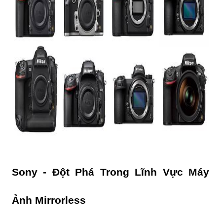
Sony - Đột Phá Trong Lĩnh Vực Máy
Ảnh Mirrorless