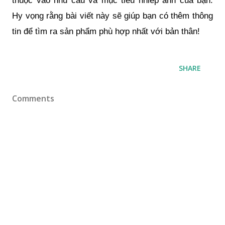
Hy vọng rằng bài viết này sẽ giúp bạn có thêm thông
tin để tìm ra sản phẩm phù hợp nhất với bản thân!
SHARE
Comments