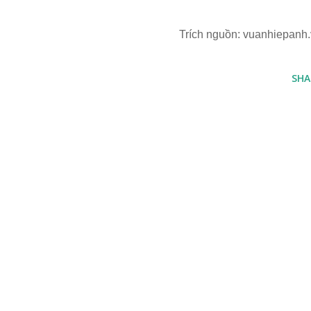
Trích nguồn: vuanhiepanh
SHA