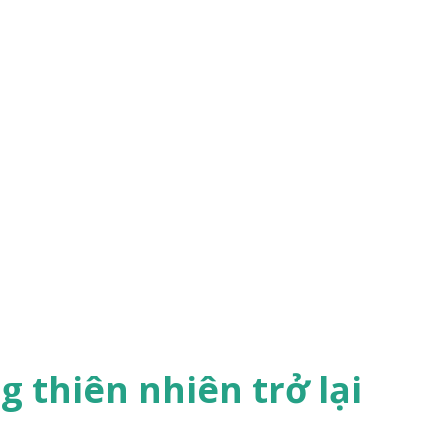
 thiên nhiên trở lại