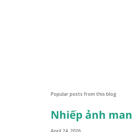
Popular posts from this blog
Nhiếp ảnh mang
April 24, 2026