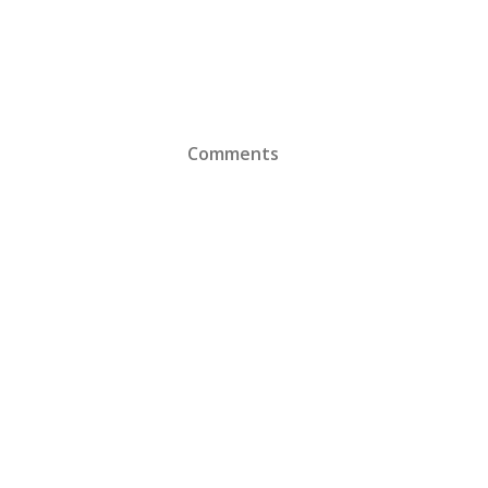
Comments