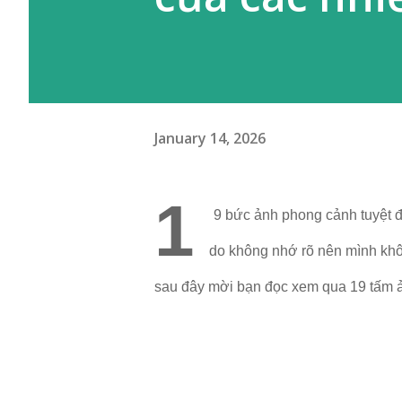
January 14, 2026
1
9 bức ảnh phong cảnh tuyệt đ
do không nhớ rõ nên mình không
sau đây mời bạn đọc xem qua 19 tấm 