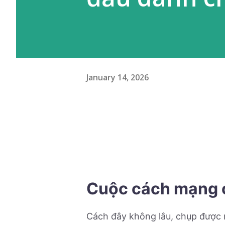
January 14, 2026
Cuộc cách mạng c
Cách đây không lâu, chụp được n