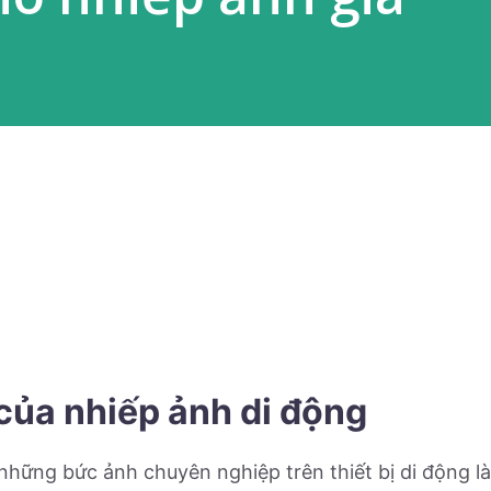
ủa nhiếp ảnh di động
hững bức ảnh chuyên nghiệp trên thiết bị di động là