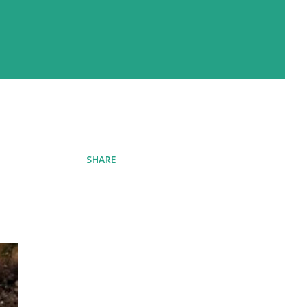
SHARE