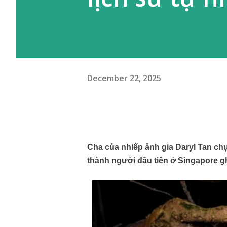
December 22, 2025
Cha của nhiếp ảnh gia Daryl Tan ch
thành người đầu tiên ở Singapore gh