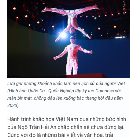
Lưu giữ những khoảnh khắc làm nên lịch sử của người Việt.
(Hình ảnh Quốc Cơ - Quốc Nghiệp lập kỷ lục Guinness với
màn bịt mắt, chồng đầu lên xuống bậc thang hồi đầu năm
2023).
Hành trình khắc họa Việt Nam qua những bức hình
của Ngô Trần Hải An chắc chắn sẽ chưa dừng lại.
Cùng với đó là những bài viết về văn hóa, trải