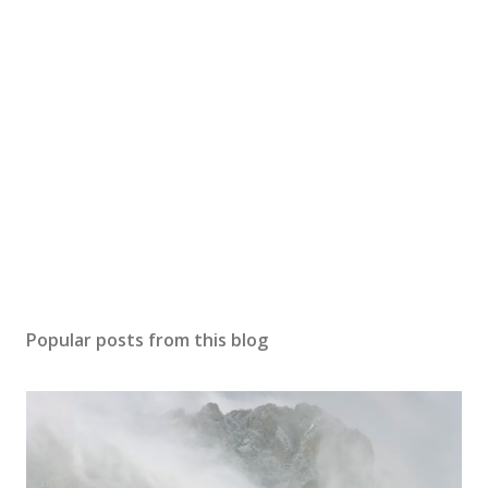
Popular posts from this blog