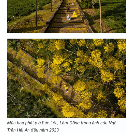
Mùa hoa phật y ở Bảo Lộc, Lâm Đồng trong ảnh của Ngô
Trần Hải An đầu năm 2023.