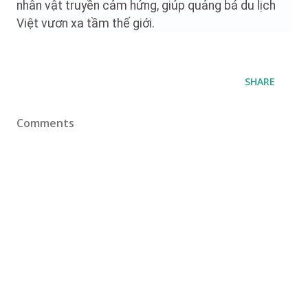
nhân vật truyền cảm hứng, giúp quảng bá du lịch
Việt vươn xa tầm thế giới.
SHARE
Comments