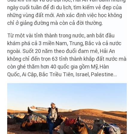
ngày cuối tuần để đi du lịch, tìm kiếm vẻ đẹp của
những vùng đất mới. Anh xác định việc học không
chỉ ở giảng đường mà còn cả đời thường.
Từ một vài tỉnh thành trong nước, anh bắt đầu
khám phá cả 3 miền Nam, Trung, Bắc và cả nước
ngoài. Suốt 20 năm theo đuổi đam mê, Hải An
không chỉ đến trọn 63 tỉnh thành khắp đất nước mà
còn ghé thăm hơn 40 quốc gia gồm Mỹ, Hàn
Quốc, Ai Cập, Bắc Triều Tiên, Israel, Palestine...