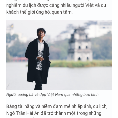
nghiệm du lịch được càng nhiều người Việt và du
khách thế giới ủng hộ, quan tâm.
Người quảng bá vẻ đẹp Việt Nam qua những bức hình.
Bằng tài năng và niềm đam mê nhiếp ảnh, du lịch,
Ngô Trần Hải An đã trở thành một trong những