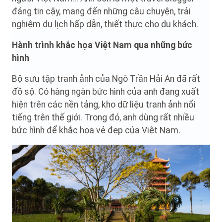
đáng tin cậy, mang đến những câu chuyện, trải
nghiệm du lịch hấp dẫn, thiết thực cho du khách.
Hành trình khắc họa Việt Nam qua những bức
hình
Bộ sưu tập tranh ảnh của Ngô Trần Hải An đã rất
đồ sộ. Có hàng ngàn bức hình của anh đang xuất
hiện trên các nền tảng, kho dữ liệu tranh ảnh nổi
tiếng trên thế giới. Trong đó, anh dùng rất nhiều
bức hình để khắc họa vẻ đẹp của Việt Nam.