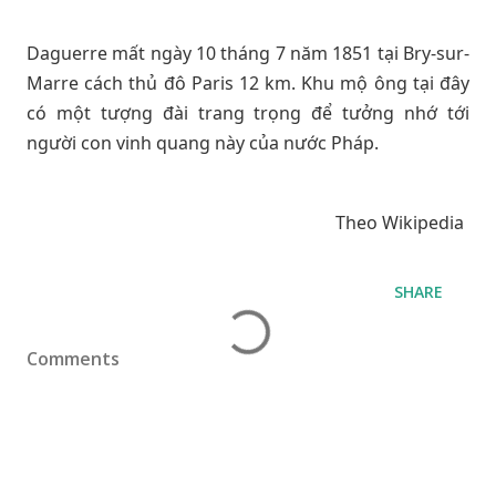
Daguerre mất ngày 10 tháng 7 năm 1851 tại Bry-sur-
Marre cách thủ đô Paris 12 km. Khu mộ ông tại đây
có một tượng đài trang trọng để tưởng nhớ tới
người con vinh quang này của nước Pháp.
Theo Wikipedia
SHARE
Comments