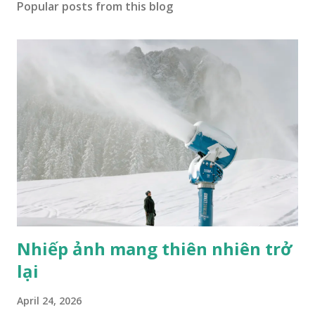
Popular posts from this blog
Nhiếp ảnh mang thiên nhiên trở
lại
April 24, 2026