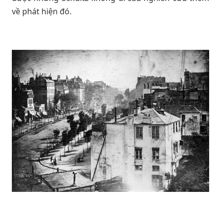
về phát hiện đó.