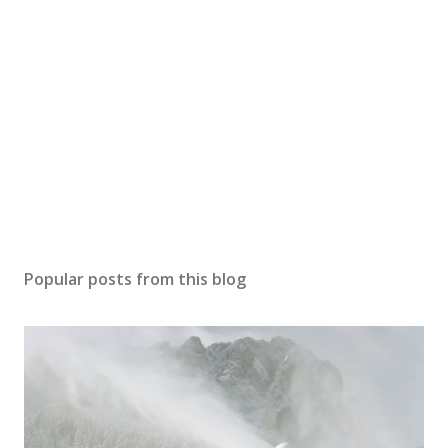
Popular posts from this blog