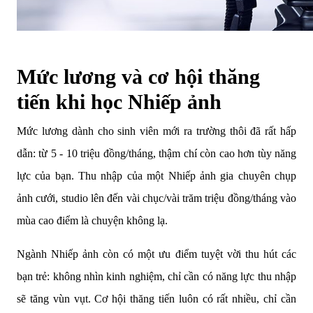
Mức lương và cơ hội thăng
tiến khi học Nhiếp ảnh
Mức lương dành cho sinh viên mới ra trường thôi đã rất hấp
dẫn: từ 5 - 10 triệu đồng/tháng, thậm chí còn cao hơn tùy năng
lực của bạn. Thu nhập của một Nhiếp ảnh gia chuyên chụp
ảnh cưới, studio lên đến vài chục/vài trăm triệu đồng/tháng vào
mùa cao điểm là chuyện không lạ.
Ngành Nhiếp ảnh còn có một ưu điểm tuyệt vời thu hút các
bạn trẻ: không nhìn kinh nghiệm, chỉ cần có năng lực thu nhập
sẽ tăng vùn vụt. Cơ hội thăng tiến luôn có rất nhiều, chỉ cần