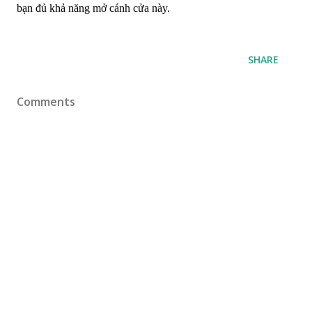
bạn đủ khả năng mở cánh cửa này.
SHARE
Comments