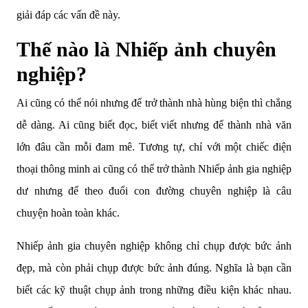
giải đáp các vấn đề này.
Thế nào là Nhiếp ảnh chuyên
nghiệp?
Ai cũng có thể nói nhưng để trở thành nhà hùng biện thì chẳng
dễ dàng. Ai cũng biết đọc, biết viết nhưng để thành nhà văn
lớn đâu cần mỗi đam mê. Tương tự, chỉ với một chiếc điện
thoại thông minh ai cũng có thể trở thành Nhiếp ảnh gia nghiệp
dư nhưng để theo đuổi con đường chuyên nghiệp là câu
chuyện hoàn toàn khác.
Nhiếp ảnh gia chuyên nghiệp không chỉ chụp được bức ảnh
đẹp, mà còn phải chụp được bức ảnh đúng. Nghĩa là bạn cần
biết các kỹ thuật chụp ảnh trong những điều kiện khác nhau.