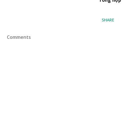
SHARE
Comments