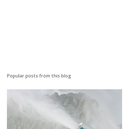
Popular posts from this blog