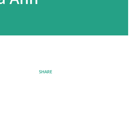
SHARE