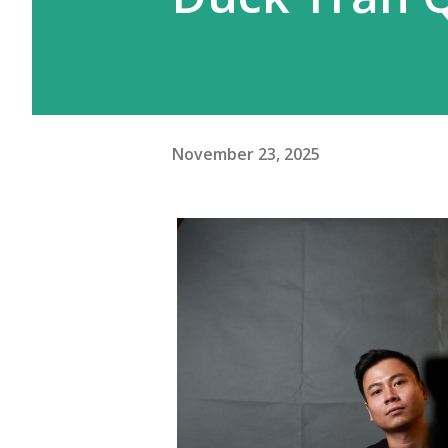
November 23, 2025