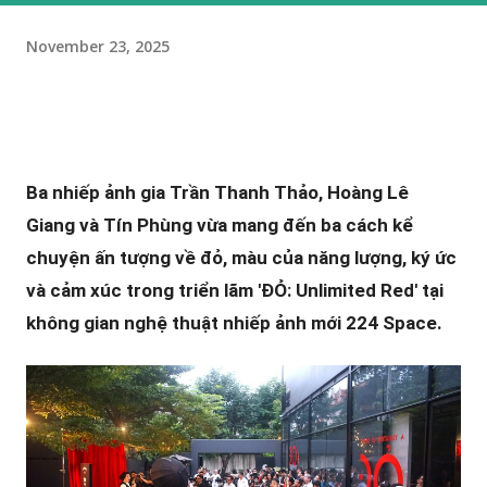
November 23, 2025
Ba nhiếp ảnh gia Trần Thanh Thảo, Hoàng Lê
Giang và Tín Phùng vừa mang đến ba cách kể
chuyện ấn tượng về đỏ, màu của năng lượng, ký ức
và cảm xúc trong triển lãm 'ĐỎ: Unlimited Red' tại
không gian nghệ thuật nhiếp ảnh mới 224 Space.