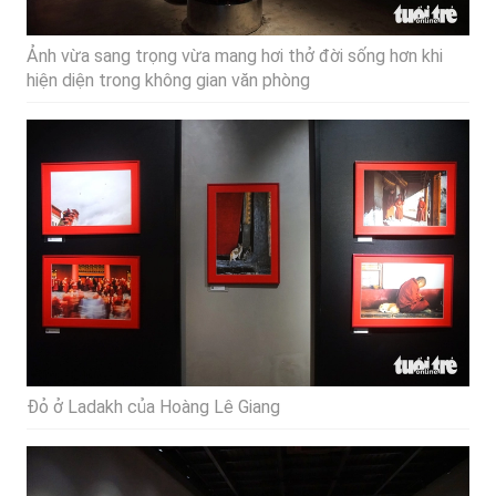
Ảnh vừa sang trọng vừa mang hơi thở đời sống hơn khi
hiện diện trong không gian văn phòng
Đỏ ở Ladakh của Hoàng Lê Giang