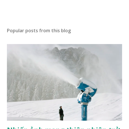
Popular posts from this blog