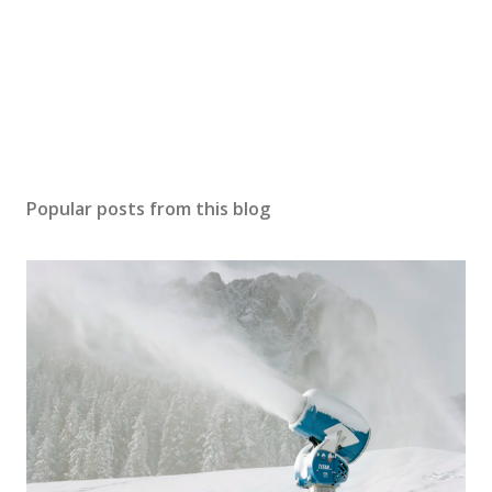
Popular posts from this blog