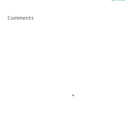
Comments