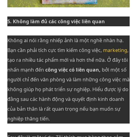
5. Không làm đủ các công việc liên quan
Không ai nói rằng nhiếp ảnh là một nghề nhàn hạ.
Bạn cần phải tích cực tìm kiếm công việc,
marketing
,
tạo ra nhiều tác phẩm mới và hơn thế nữa. Ở đây tôi
nhấn mạnh đến
công việc có liên quan,
bởi một số
người chỉ đến văn phòng và làm những công việc mà
không giúp họ phát triển sự nghiệp. Hiểu được lý do
đằng sau các hành động và quyết định kinh doanh
của bản thân là rất quan trọng nếu bạn muốn sự
nghiệp thăng tiến.