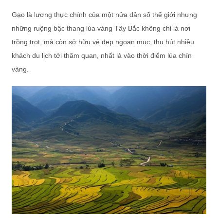
Gạo là lương thực chính của một nửa dân số thế giới nhưng
những ruộng bậc thang lúa vàng Tây Bắc không chỉ là nơi
trồng trọt, mà còn sở hữu vẻ đẹp ngoạn mục, thu hút nhiều
khách du lịch tới thăm quan, nhất là vào thời điểm lúa chín
vàng.