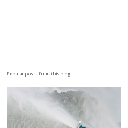
Popular posts from this blog