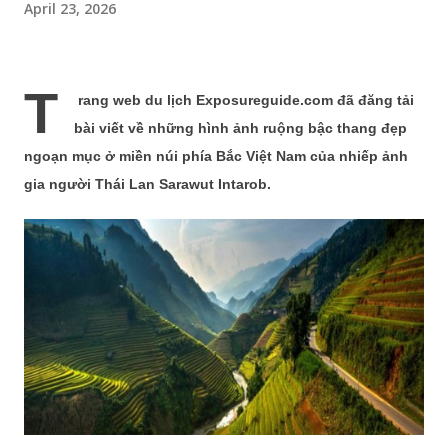
April 23, 2026
T
rang web du lịch Exposureguide.com đã đăng tải
bài viết về những hình ảnh ruộng bậc thang đẹp
ngoạn mục ở miền núi phía Bắc Việt Nam của nhiếp ảnh
gia người Thái Lan Sarawut Intarob.