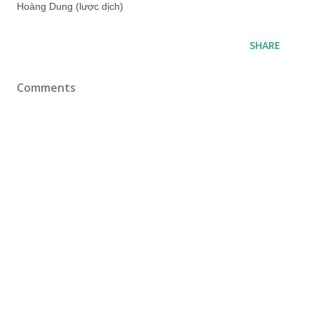
Hoàng Dung (lược dịch)
SHARE
Comments