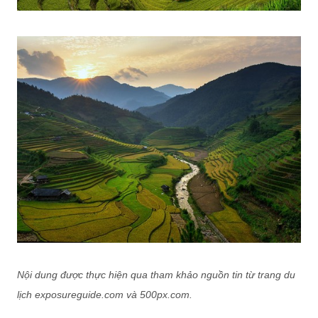
Nội dung được thực hiện qua tham khảo nguồn tin từ trang du
lịch exposureguide.com và 500px.com.